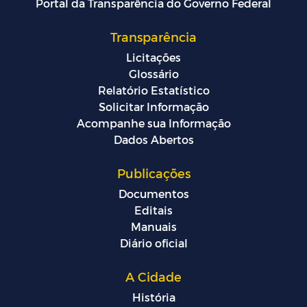
Portal da Transparência do Governo Federal
Transparência
Licitações
Glossário
Relatório Estatístico
Solicitar Informação
Acompanhe sua Informação
Dados Abertos
Publicações
Documentos
Editais
Manuais
Diário oficial
A Cidade
História