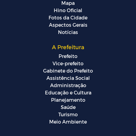
Mapa
Hino Oficial
Fotos da Cidade
Aspectos Gerais
Notícias
A Prefeitura
Prefeito
Vice-prefeito
Gabinete do Prefeito
Assistência Social
Administração
Educação e Cultura
Planejamento
Saúde
Turismo
Meio Ambiente