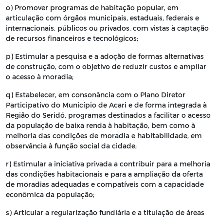
o) Promover programas de habitação popular, em
articulação com órgãos municipais, estaduais, federais e
internacionais, públicos ou privados, com vistas à captação
de recursos financeiros e tecnológicos;
p) Estimular a pesquisa e a adoção de formas alternativas
de construção, com o objetivo de reduzir custos e ampliar
o acesso à moradia;
q) Estabelecer, em consonância com o Plano Diretor
Participativo do Município de Acari e de forma integrada à
Região do Seridó, programas destinados a facilitar o acesso
da população de baixa renda à habitação, bem como à
melhoria das condições de moradia e habitabilidade, em
observância à função social da cidade;
r) Estimular a iniciativa privada a contribuir para a melhoria
das condições habitacionais e para a ampliação da oferta
de moradias adequadas e compatíveis com a capacidade
econômica da população;
s) Articular a regularização fundiária e a titulação de áreas