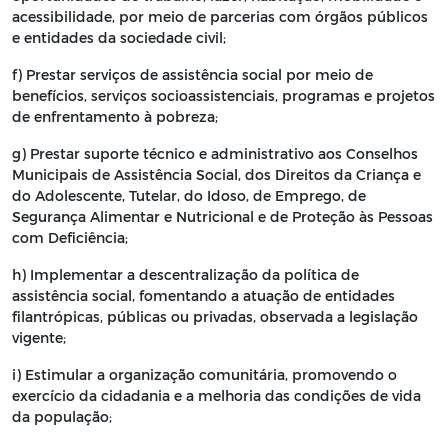
acessibilidade, por meio de parcerias com órgãos públicos
e entidades da sociedade civil;
f) Prestar serviços de assistência social por meio de
benefícios, serviços socioassistenciais, programas e projetos
de enfrentamento à pobreza;
g) Prestar suporte técnico e administrativo aos Conselhos
Municipais de Assistência Social, dos Direitos da Criança e
do Adolescente, Tutelar, do Idoso, de Emprego, de
Segurança Alimentar e Nutricional e de Proteção às Pessoas
com Deficiência;
h) Implementar a descentralização da política de
assistência social, fomentando a atuação de entidades
filantrópicas, públicas ou privadas, observada a legislação
vigente;
i) Estimular a organização comunitária, promovendo o
exercício da cidadania e a melhoria das condições de vida
da população;