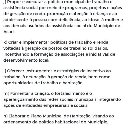
j) Propor e executar a política municipal de trabalho e
assistência social por meio de programas, projetos e ações
de geração de renda, promoção e atenção à criança e ao
adolescente, à pessoa com deficiência, ao idoso, à mulher e
aos demais usuários da assistência social do Município de
Acari;
k) Criar e implementar políticas de trabalho e renda
voltadas à geração de postos de trabalho solidários,
incentivando a formação de associações e iniciativas de
desenvolvimento local;
l) Oferecer instrumentos e estratégias de incentivo ao
trabalho, à ocupação, à geração de renda, bem como
oportunidades de trabalho e habitação;
m) Fomentar a criação, o fortalecimento e o
aperfeiçoamento das redes sociais municipais, integrando
ações de entidades empresariais e sociais;
n) Elaborar o Plano Municipal de Habitação, visando ao
ordenamento da política habitacional do Município;