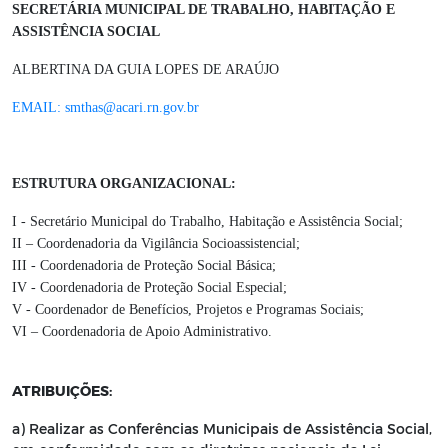
SECRETÁRIA MUNICIPAL DE TRABALHO, HABITAÇÃO E
ASSISTÊNCIA SOCIAL
ALBERTINA DA GUIA LOPES DE ARAÚJO
EMAIL: smthas@acari.rn.gov.br
ESTRUTURA ORGANIZACIONAL:
I - Secretário Municipal do Trabalho, Habitação e Assistência Social;
II – Coordenadoria da Vigilância Socioassistencial;
III - Coordenadoria de Proteção Social Básica;
IV - Coordenadoria de Proteção Social Especial;
V - Coordenador de Benefícios, Projetos e Programas Sociais;
VI – Coordenadoria de Apoio Administrativo.
ATRIBUIÇÕES:
a) Realizar as Conferências Municipais de Assistência Social,