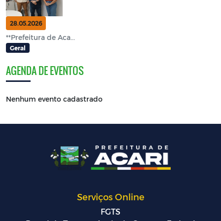
28.05.2026
**Prefeitura de Aca...
Geral
AGENDA DE EVENTOS
Nenhum evento cadastrado
Serviços Online
FGTS