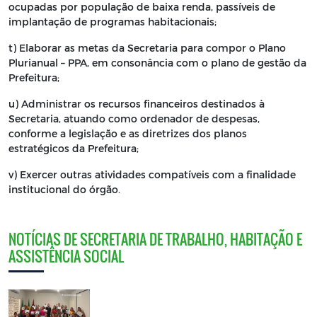
ocupadas por população de baixa renda, passíveis de
implantação de programas habitacionais;
t) Elaborar as metas da Secretaria para compor o Plano
Plurianual – PPA, em consonância com o plano de gestão da
Prefeitura;
u) Administrar os recursos financeiros destinados à
Secretaria, atuando como ordenador de despesas,
conforme a legislação e as diretrizes dos planos
estratégicos da Prefeitura;
v) Exercer outras atividades compatíveis com a finalidade
institucional do órgão.
NOTÍCIAS DE SECRETARIA DE TRABALHO, HABITAÇÃO E
ASSISTÊNCIA SOCIAL