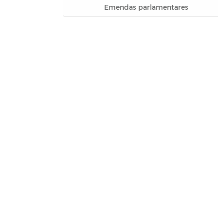
Emendas parlamentares