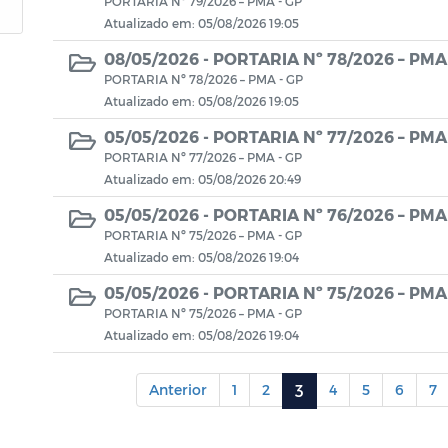
PORTARIA Nº 79/2026 – PMA - GP
Atualizado em: 05/08/2026 19:05
08/05/2026 -
PORTARIA Nº 78/2026 – PMA 
PORTARIA Nº 78/2026 – PMA - GP
Atualizado em: 05/08/2026 19:05
05/05/2026 -
PORTARIA Nº 77/2026 – PMA 
PORTARIA Nº 77/2026 – PMA - GP
Atualizado em: 05/08/2026 20:49
05/05/2026 -
PORTARIA Nº 76/2026 – PMA 
PORTARIA Nº 75/2026 – PMA - GP
Atualizado em: 05/08/2026 19:04
05/05/2026 -
PORTARIA Nº 75/2026 – PMA 
PORTARIA Nº 75/2026 – PMA - GP
Atualizado em: 05/08/2026 19:04
Anterior
1
2
3
4
5
6
7