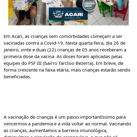
Em Acari, as crianças sem comorbidades começam a ser 
vacinadas contra a Covid-19. Nesta quarta-feira, dia 26 de 
janeiro, vinte e duas (22) crianças de 05 anos receberam a 
primeira dose da vacina. As doses foram aplicadas pelas 
equipes do PSF III (bairro Tarcísio Bezerra). Em breve, de 
forma crescente na faixa etária, mais crianças estarão sendo 
beneficiadas.
A vacinação de crianças é um passo importantíssimo para 
vencermos a pandemia e a vida voltar ao normal. Vacinando 
as crianças, aumentamos a barreira imunológica, 