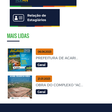
MAIS LIDAS
06.06.2023
PREFEITURA DE ACARI...
Geral
21.01.2023
OBRA DO COMPLEXO "AC...
Geral