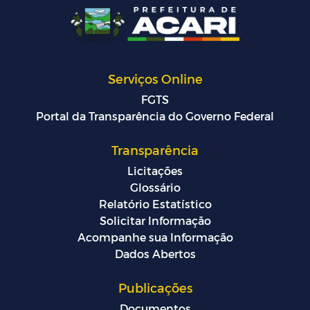
Serviços Online
FGTS
Portal da Transparência do Governo Federal
Transparência
Licitações
Glossário
Relatório Estatístico
Solicitar Informação
Acompanhe sua Informação
Dados Abertos
Publicações
Documentos