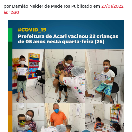
por Damião Nelder de Medeiros Publicado em
27/01/2022
às 12:30