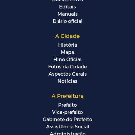
Editais
Manuais
Diário oficial
A Cidade
História
Mapa
Hino Oficial
Fotos da Cidade
Aspectos Gerais
Notícias
A Prefeitura
Prefeito
Vice-prefeito
Gabinete do Prefeito
Assistência Social
Administração