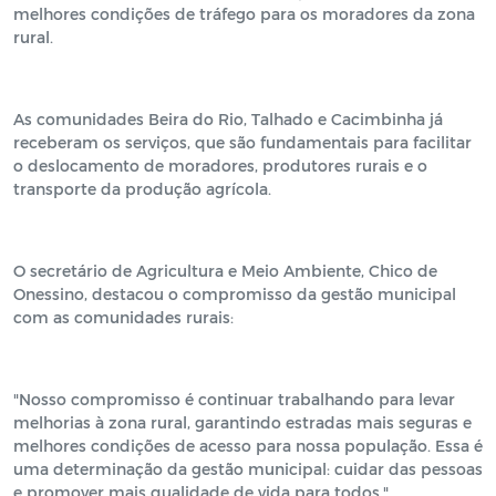
melhores condições de tráfego para os moradores da zona
rural.
As comunidades Beira do Rio, Talhado e Cacimbinha já
receberam os serviços, que são fundamentais para facilitar
o deslocamento de moradores, produtores rurais e o
transporte da produção agrícola.
O secretário de Agricultura e Meio Ambiente, Chico de
Onessino, destacou o compromisso da gestão municipal
com as comunidades rurais:
"Nosso compromisso é continuar trabalhando para levar
melhorias à zona rural, garantindo estradas mais seguras e
melhores condições de acesso para nossa população. Essa é
uma determinação da gestão municipal: cuidar das pessoas
e promover mais qualidade de vida para todos."