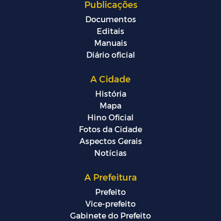
Publicações
Documentos
Editais
Manuais
Diário oficial
A Cidade
História
Mapa
Hino Oficial
Fotos da Cidade
Aspectos Gerais
Notícias
A Prefeitura
Prefeito
Vice-prefeito
Gabinete do Prefeito