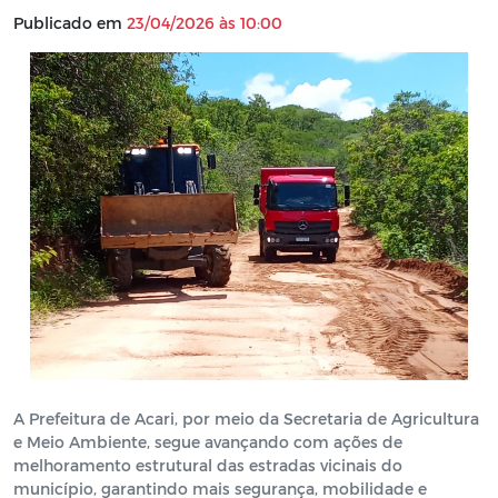
Publicado em
23/04/2026 às 10:00
A Prefeitura de Acari, por meio da Secretaria de Agricultura
e Meio Ambiente, segue avançando com ações de
melhoramento estrutural das estradas vicinais do
município, garantindo mais segurança, mobilidade e