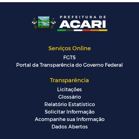
Serviços Online
FGTS
Portal da Transparência do Governo Federal
Transparência
Licitações
Glossário
Relatório Estatístico
Solicitar Informação
Acompanhe sua Informação
Dados Abertos