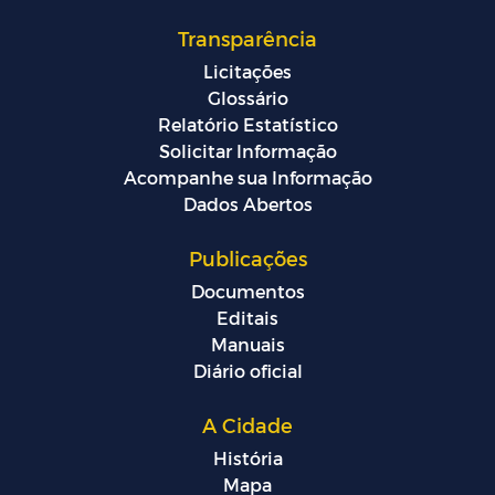
Transparência
Licitações
Glossário
Relatório Estatístico
Solicitar Informação
Acompanhe sua Informação
Dados Abertos
Publicações
Documentos
Editais
Manuais
Diário oficial
A Cidade
História
Mapa