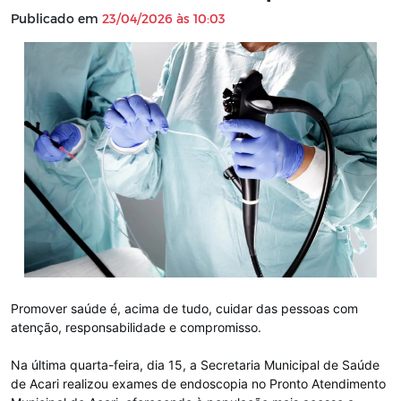
Publicado em
23/04/2026 às 10:03
Promover saúde é, acima de tudo, cuidar das pessoas com
atenção, responsabilidade e compromisso.
Na última quarta-feira, dia 15, a Secretaria Municipal de Saúde
de Acari realizou exames de endoscopia no Pronto Atendimento