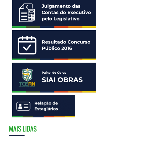
MAIS LIDAS