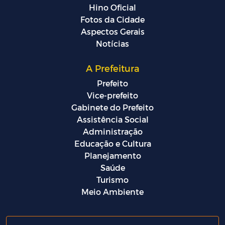
Hino Oficial
Fotos da Cidade
Aspectos Gerais
Notícias
A Prefeitura
Prefeito
Vice-prefeito
Gabinete do Prefeito
Assistência Social
Administração
Educação e Cultura
Planejamento
Saúde
Turismo
Meio Ambiente