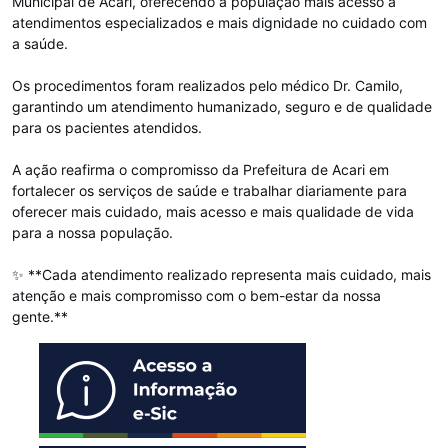
Municipal de Acari, oferecendo à população mais acesso a
atendimentos especializados e mais dignidade no cuidado com
a saúde.
Os procedimentos foram realizados pelo médico Dr. Camilo,
garantindo um atendimento humanizado, seguro e de qualidade
para os pacientes atendidos.
A ação reafirma o compromisso da Prefeitura de Acari em
fortalecer os serviços de saúde e trabalhar diariamente para
oferecer mais cuidado, mais acesso e mais qualidade de vida
para a nossa população.
✨ **Cada atendimento realizado representa mais cuidado, mais
atenção e mais compromisso com o bem-estar da nossa
gente.**